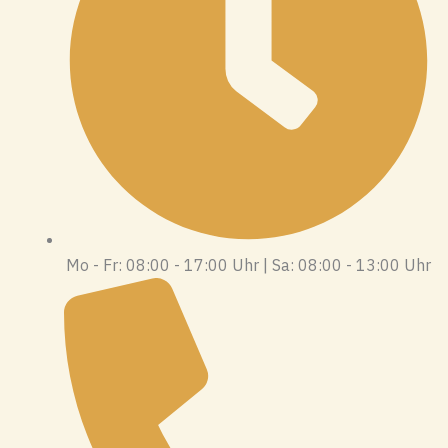
Mo - Fr: 08:00 - 17:00 Uhr | Sa: 08:00 - 13:00 Uhr