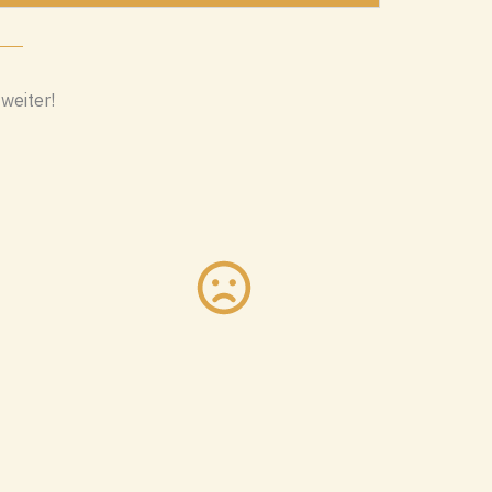
 weiter!