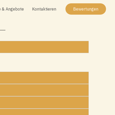
e & Angebote
Kontaktieren
Bewertungen