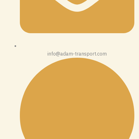
info@adam-transport.com