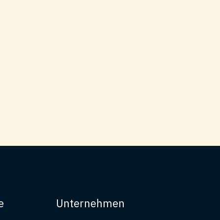
e
Unternehmen