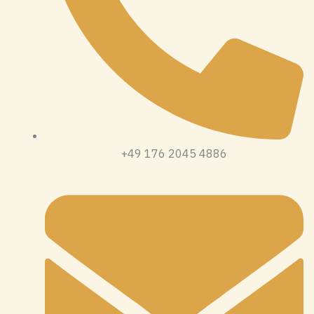
+49 176 2045 4886