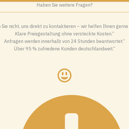
Haben Sie weitere Fragen?
Sie nicht, uns direkt zu kontaktieren – wir helfen Ihnen gerne
Klare Preisgestaltung ohne versteckte Kosten.“
Anfragen werden innerhalb von 24 Stunden beantwortet.“
Über 95 % zufriedene Kunden deutschlandweit.“